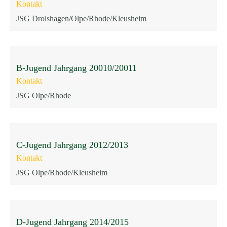
Kontakt
JSG Drolshagen/Olpe/Rhode/Kleusheim
B-Jugend Jahrgang 20010/20011
Kontakt
JSG Olpe/Rhode
C-Jugend Jahrgang 2012/2013
Kontakt
JSG Olpe/Rhode/Kleusheim
D-Jugend Jahrgang 2014/2015