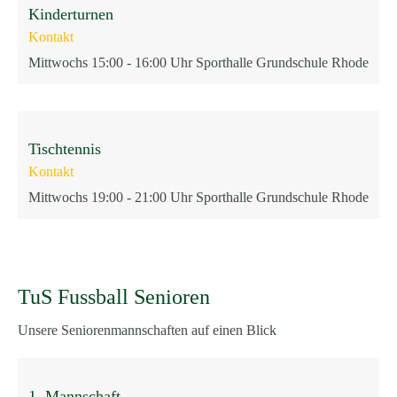
Kinderturnen
Kontakt
Mittwochs 15:00 - 16:00 Uhr Sporthalle Grundschule Rhode
Tischtennis
Kontakt
Mittwochs 19:00 - 21:00 Uhr Sporthalle Grundschule Rhode
TuS Fussball Senioren
Unsere Seniorenmannschaften auf einen Blick
1. Mannschaft