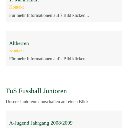
Kontakt
Für mehr Informationen auf´s Bild klicken...
Altherren
Kontakt
Für mehr Informationen auf´s Bild klicken...
TuS Fussball Junioren
Unsere Juniorenmannschaften auf einen Blick
A-Jugend Jahrgang 2008/2009