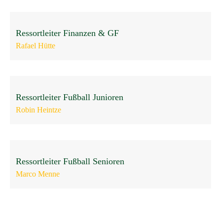
Ressortleiter Finanzen & GF
Rafael Hütte
Ressortleiter Fußball Junioren
Robin Heintze
Ressortleiter Fußball Senioren
Marco Menne