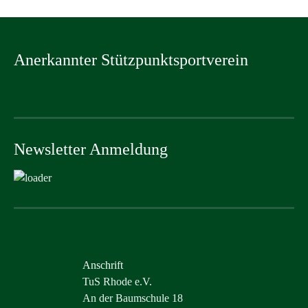
Anerkannter Stützpunktsportverein
Newsletter Anmeldung
Anschrift
TuS Rhode e.V.
An der Baumschule 18