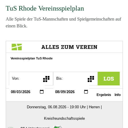
TuS Rhode Vereinsspielplan
Alle Spiele der TuS-Mannschaften und Spielgemeinschaften auf
einen Blick.