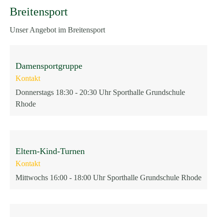
Breitensport
Unser Angebot im Breitensport
Damensportgruppe
Kontakt
Donnerstags 18:30 - 20:30 Uhr Sporthalle Grundschule
Rhode
Eltern-Kind-Turnen
Kontakt
Mittwochs 16:00 - 18:00 Uhr Sporthalle Grundschule Rhode