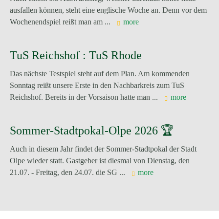
ausfallen können, steht eine englische Woche an. Denn vor dem
Wochenendspiel reißt man am ...
more
TuS Reichshof : TuS Rhode
Das nächste Testspiel steht auf dem Plan. Am kommenden
Sonntag reißt unsere Erste in den Nachbarkreis zum TuS
Reichshof. Bereits in der Vorsaison hatte man ...
more
Sommer-Stadtpokal-Olpe 2026 🏆
Auch in diesem Jahr findet der Sommer-Stadtpokal der Stadt
Olpe wieder statt. Gastgeber ist diesmal von Dienstag, den
21.07. - Freitag, den 24.07. die SG ...
more