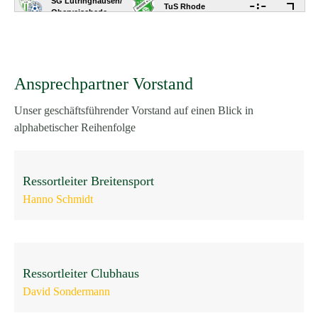
Ansprechpartner Vorstand
Unser geschäftsführender Vorstand auf einen Blick in
alphabetischer Reihenfolge
Ressortleiter Breitensport
Hanno Schmidt
Ressortleiter Clubhaus
David Sondermann