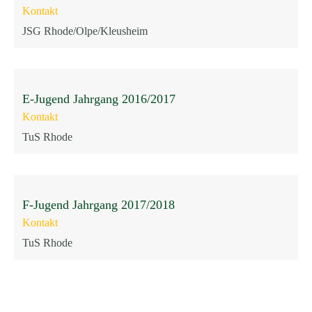
Kontakt
JSG Rhode/Olpe/Kleusheim
E-Jugend Jahrgang 2016/2017
Kontakt
TuS Rhode
F-Jugend Jahrgang 2017/2018
Kontakt
TuS Rhode