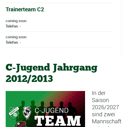
Trainerteam C2
coming soon
Telefon: -
coming soon
Telefon: -
C-Jugend Jahrgang
2012/2013
In der
Saison
2026/2027
sind zwei
Mannschaft