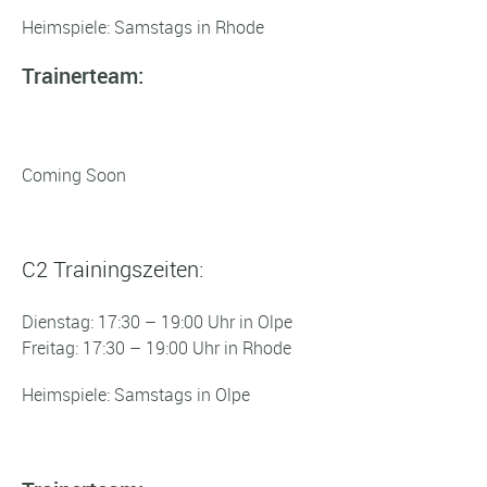
Heimspiele: Samstags in Rhode
Trainerteam:
Coming Soon
C2 Trainingszeiten:
Dienstag: 17:30 – 19:00 Uhr in Olpe
Freitag: 17:30 – 19:00 Uhr in Rhode
Heimspiele: Samstags in Olpe