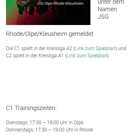
unter dem
Namen
JSG
Rhode/Olpe/Kleusheim gemeldet
Die C1 spielt in der Kreisliga A2 (
Link zum Spielplan
) und
C2 spielt in der Kreisliga A1 (
Link zum Spielplan
)
C1 Trainingszeiten:
Dienstags: 17:30 – 19:00 Uhr in Olpe
Donnerstags: 17:30 – 19:00 Uhr in Rhode