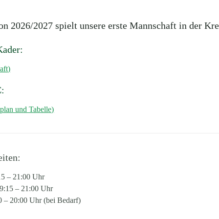
son 2026/2027 spielt unsere erste Mannschaft in der Kre
Kader:
aft)
C:
plan und Tabelle)
eiten:
15 – 21:00 Uhr
9:15 – 21:00 Uhr
0 – 20:00 Uhr (bei Bedarf)