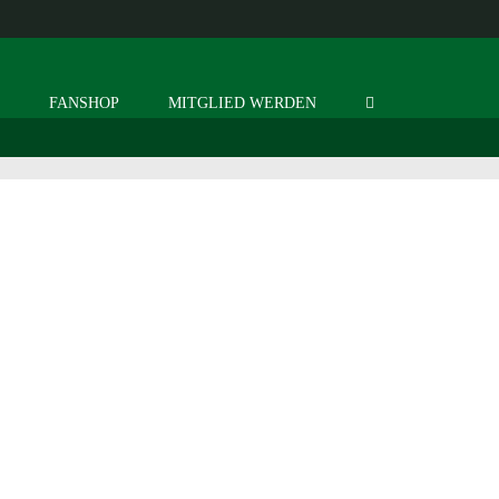
S
FANSHOP
MITGLIED WERDEN