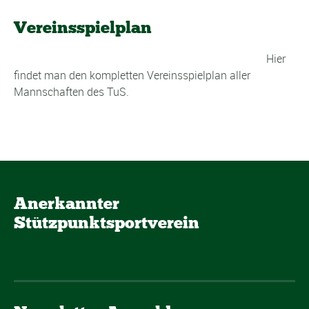
Vereinsspielplan
Hier
findet man den kompletten Vereinsspielplan aller
Mannschaften des TuS.
Anerkannter
Stützpunktsportverein