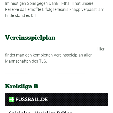
Im heutigen Spiel gegen Dahl/Fr-thal II hat unsere
Reserve das erhoffte Erfolgserlebnis knapp verpasst, am
Ende stand es 0:1.
Vereinsspielplan
Hier
findet man den kompletten Vereinsspielplan aller
Mannschaften des TuS.
Kreisliga B