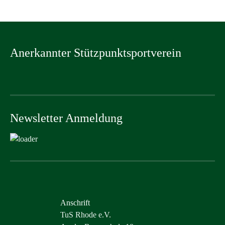
Anerkannter Stützpunktsportverein
Newsletter Anmeldung
Anschrift
TuS Rhode e.V.