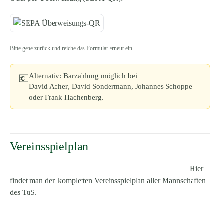
Bitte gehe zurück und reiche das Formular erneut ein.
Alternativ:
Barzahlung möglich bei
💶
David Acher
,
David Sondermann
,
Johannes Schoppe
oder
Frank Hachenberg
.
Vereinsspielplan
Hier
findet man den kompletten Vereinsspielplan aller Mannschaften
des TuS.