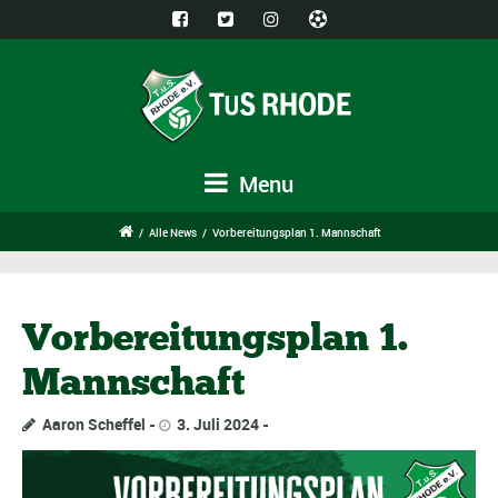
Menu
/
Alle News
/
Vorbereitungsplan 1. Mannschaft
Vorbereitungsplan 1.
Mannschaft
Aaron Scheffel
3. Juli 2024