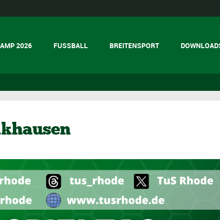
AMP 2026
FUSSBALL
BREITENSPORT
DOWNLOAD
nkhausen