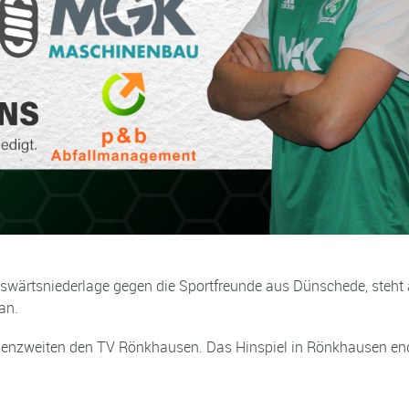
swärtsniederlage gegen die Sportfreunde aus Dünschede, steht
an.
llenzweiten den TV Rönkhausen. Das Hinspiel in Rönkhausen en