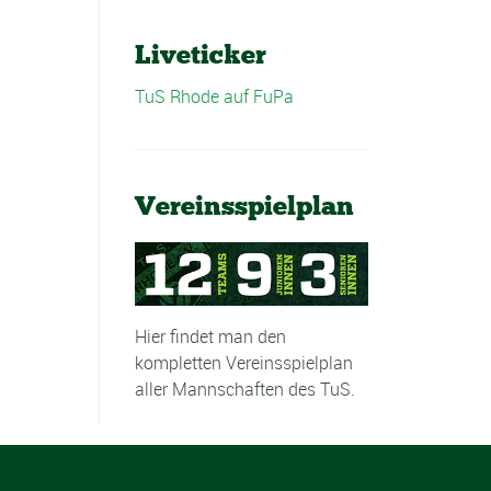
Liveticker
TuS Rhode auf FuPa
Vereinsspielplan
Hier findet man den
kompletten Vereinsspielplan
aller Mannschaften des TuS.