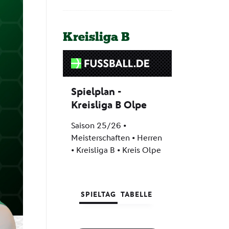
Kreisliga B