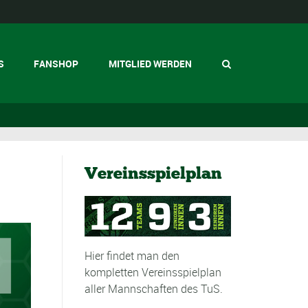
S
FANSHOP
MITGLIED WERDEN
Vereinsspielplan
Hier findet man den
kompletten Vereinsspielplan
aller Mannschaften des TuS.