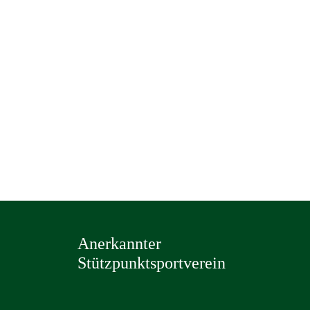
Anerkannter
Stützpunktsportverein