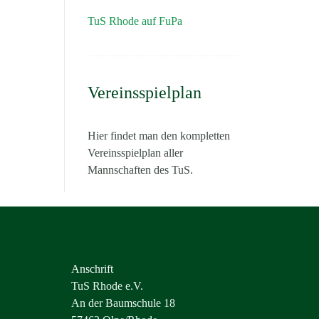
TuS Rhode auf FuPa
Vereinsspielplan
Hier findet man den kompletten
Vereinsspielplan aller
Mannschaften des TuS.
Anschrift
TuS Rhode e.V.
An der Baumschule 18