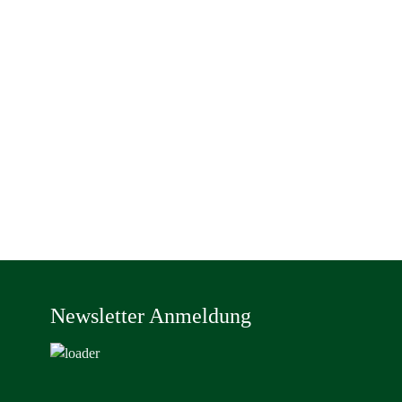
Newsletter Anmeldung