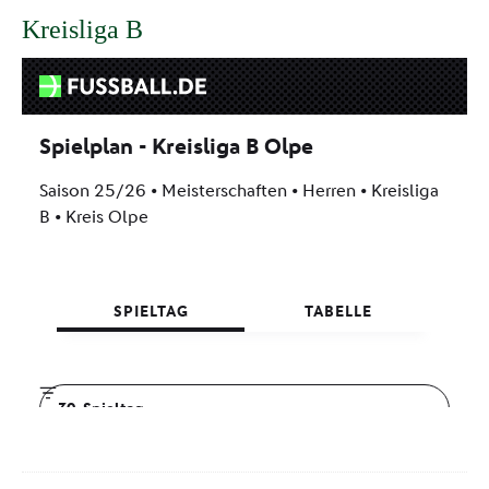
Kreisliga B