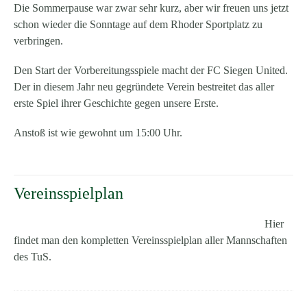
Die Sommerpause war zwar sehr kurz, aber wir freuen uns jetzt
schon wieder die Sonntage auf dem Rhoder Sportplatz zu
verbringen.
Den Start der Vorbereitungsspiele macht der FC Siegen United.
Der in diesem Jahr neu gegründete Verein bestreitet das aller
erste Spiel ihrer Geschichte gegen unsere Erste.
Anstoß ist wie gewohnt um 15:00 Uhr.
Vereinsspielplan
Hier
findet man den kompletten Vereinsspielplan aller Mannschaften
des TuS.