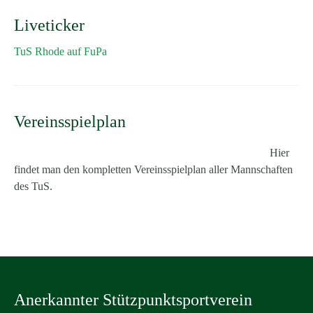
Liveticker
TuS Rhode auf FuPa
Vereinsspielplan
Hier
findet man den kompletten Vereinsspielplan aller Mannschaften
des TuS.
Anerkannter Stützpunktsportverein