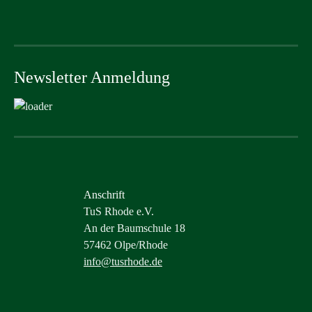
Newsletter Anmeldung
Anschrift
TuS Rhode e.V.
An der Baumschule 18
57462 Olpe/Rhode
info@tusrhode.de