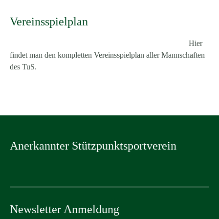
Vereinsspielplan
Hier
findet man den kompletten Vereinsspielplan aller Mannschaften
des TuS.
Anerkannter Stützpunktsportverein
Newsletter Anmeldung