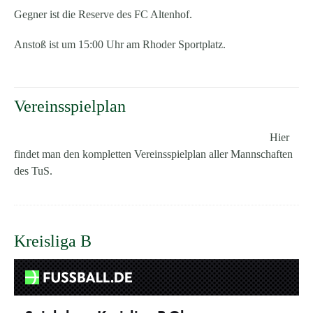
Gegner ist die Reserve des FC Altenhof.
Anstoß ist um 15:00 Uhr am Rhoder Sportplatz.
Vereinsspielplan
Hier
findet man den kompletten Vereinsspielplan aller Mannschaften
des TuS.
Kreisliga B