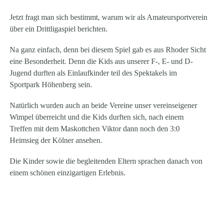
Jetzt fragt man sich bestimmt, warum wir als Amateursportverein
über ein Drittligaspiel berichten.
Na ganz einfach, denn bei diesem Spiel gab es aus Rhoder Sicht
eine Besonderheit. Denn die Kids aus unserer F-, E- und D-
Jugend durften als Einlaufkinder teil des Spektakels im
Sportpark Höhenberg sein.
Natürlich wurden auch an beide Vereine unser vereinseigener
Wimpel überreicht und die Kids durften sich, nach einem
Treffen mit dem Maskottchen Viktor dann noch den 3:0
Heimsieg der Kölner ansehen.
Die Kinder sowie die begleitenden Eltern sprachen danach von
einem schönen einzigartigen Erlebnis.