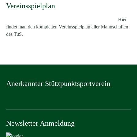
Vereinsspielplan
Hier
findet man den kompletten Vereinsspielplan aller Mannschaften
des TuS.
Anerkannter Stützpunktsportverein
Newsletter Anmeldung