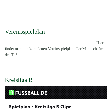
Vereinsspielplan
Hier
findet man den kompletten Vereinsspielplan aller Mannschaften
des TuS.
Kreisliga B