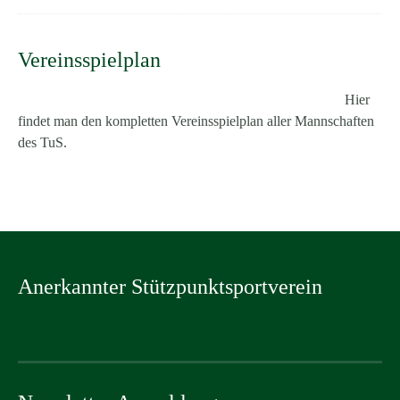
Vereinsspielplan
Hier
findet man den kompletten Vereinsspielplan aller Mannschaften
des TuS.
Anerkannter Stützpunktsportverein