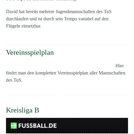
David hat bereits mehrere Jugendmannschaften des TuS
durchlaufen und ist durch sein Tempo variabel auf den
Flügeln einsetzbar.
Vereinsspielplan
Hier
findet man den kompletten Vereinsspielplan aller Mannschaften
des TuS.
Kreisliga B