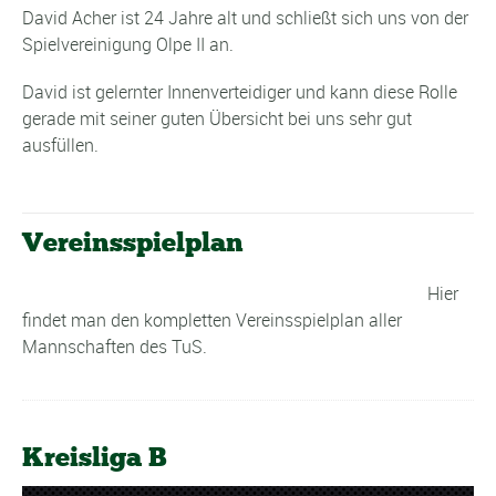
David Acher ist 24 Jahre alt und schließt sich uns von der
Spielvereinigung Olpe II an.
David ist gelernter Innenverteidiger und kann diese Rolle
gerade mit seiner guten Übersicht bei uns sehr gut
ausfüllen.
Vereinsspielplan
Hier
findet man den kompletten Vereinsspielplan aller
Mannschaften des TuS.
Kreisliga B