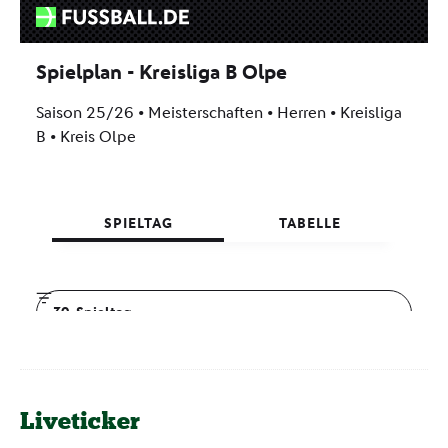
Liveticker