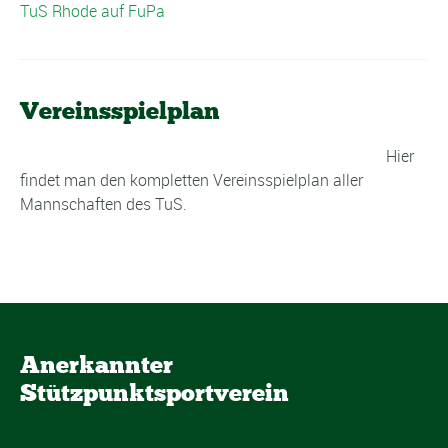
TuS Rhode auf FuPa
Vereinsspielplan
Hier
findet man den kompletten Vereinsspielplan aller
Mannschaften des TuS.
Anerkannter
Stützpunktsportverein