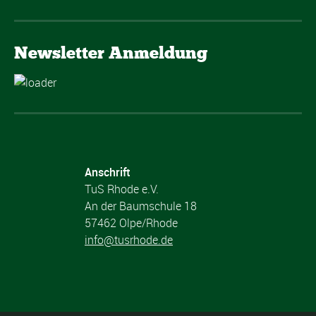
Newsletter Anmeldung
Anschrift
TuS Rhode e.V.
An der Baumschule 18
57462 Olpe/Rhode
info@tusrhode.de