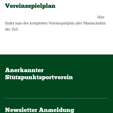
Vereinsspielplan
Hier
findet man den kompletten Vereinsspielplan aller Mannschaften
des TuS.
Anerkannter
Stützpunktsportverein
Newsletter Anmeldung