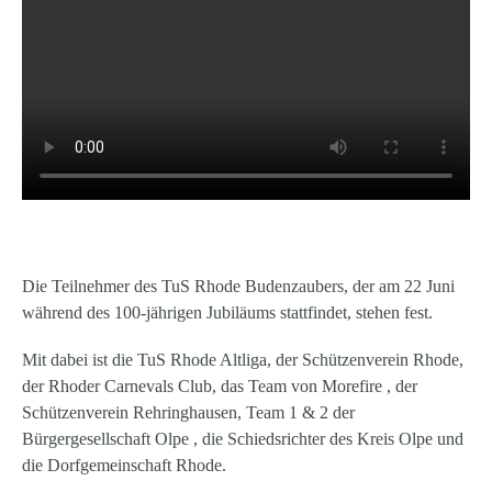
Die Teilnehmer des TuS Rhode Budenzaubers, der am 22 Juni
während des 100-jährigen Jubiläums stattfindet, stehen fest.
Mit dabei ist die TuS Rhode Altliga, der Schützenverein Rhode,
der Rhoder Carnevals Club, das Team von Morefire , der
Schützenverein Rehringhausen, Team 1 & 2 der
Bürgergesellschaft Olpe , die Schiedsrichter des Kreis Olpe und
die Dorfgemeinschaft Rhode.