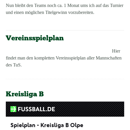
Nun bleibt den Teams noch ca. 1 Monat ums ich auf das Turnier
und einen möglichen Titelgewinn vorzubereiten.
Vereinsspielplan
Hier
findet man den kompletten Vereinsspielplan aller Mannschaften
des TuS.
Kreisliga B