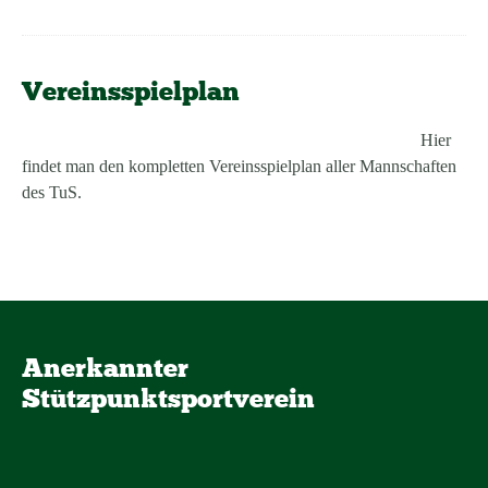
Vereinsspielplan
Hier
findet man den kompletten Vereinsspielplan aller Mannschaften
des TuS.
Anerkannter
Stützpunktsportverein