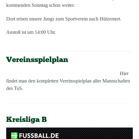
kommenden Sonntag schon weiter.
Dort reisen unsere Jungs zum Sportverein nach Hützemert.
Anstoß ist um 14:00 Uhr.
Vereinsspielplan
Hier
findet man den kompletten Vereinsspielplan aller Mannschaften
des TuS.
Kreisliga B