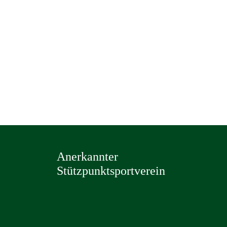
Anerkannter
Stützpunktsportverein