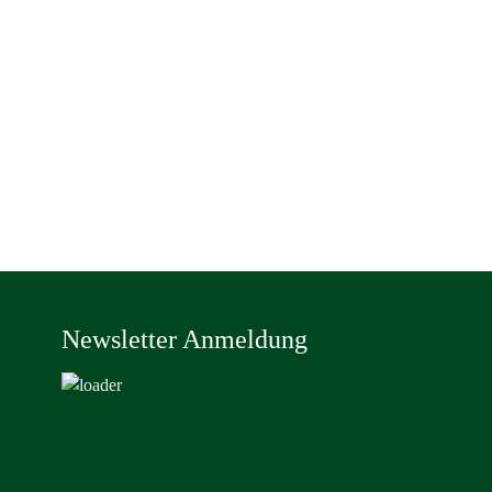
Newsletter Anmeldung