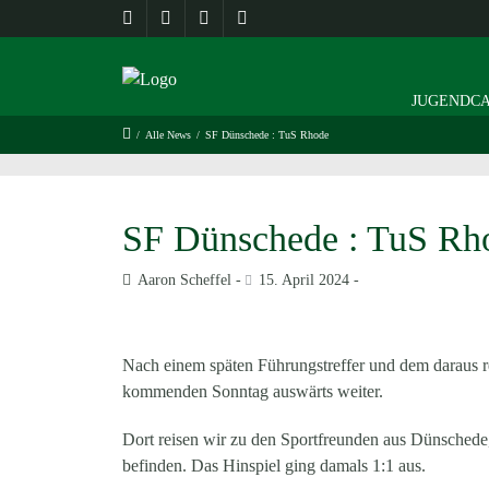
JUGENDCA
/
Alle News
/
SF Dünschede : TuS Rhode
SF Dünschede : TuS Rh
Aaron Scheffel
15. April 2024
Nach einem späten Führungstreffer und dem daraus 
kommenden Sonntag auswärts weiter.
Dort reisen wir zu den Sportfreunden aus Dünschede, 
befinden. Das Hinspiel ging damals 1:1 aus.