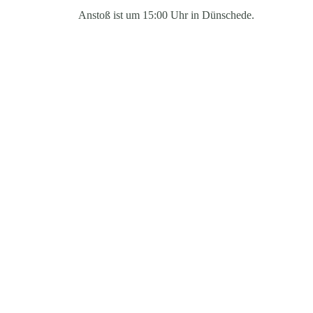
Anstoß ist um 15:00 Uhr in Dünschede.