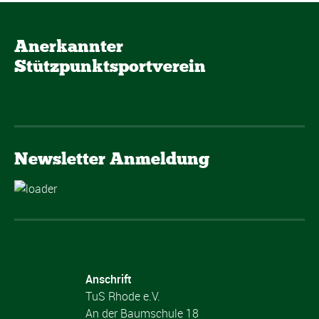
Anerkannter
Stützpunktsportverein
Newsletter Anmeldung
Anschrift
TuS Rhode e.V.
An der Baumschule 18