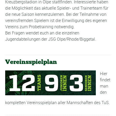
Kreuzbergstadion in Olpe stattfinden. Interessierte haben
die Möglichkeit das aktuelle Spieler- und Trainerteam für
die neue Saison kennenzulernen. Bei der Teilnahme von
vereinsfremden Spielern ist die Einwilligung des eigenen
Vereins zum Probetraining notwendig.
Bei Fragen wendet euch an die einzelnen
Jugendabteilungen der JSG Olpe/Rhode/Biggetal.
Vereinsspielplan
Hier
findet
man
den
kompletten Vereinsspielplan aller Mannschaften des TuS.