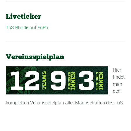
Liveticker
TuS Rhode auf FuPa
Vereinsspielplan
Hier
findet
man
den
kompletten Vereinsspielplan aller Mannschaften des TuS.