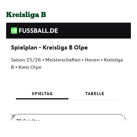
Kreisliga B