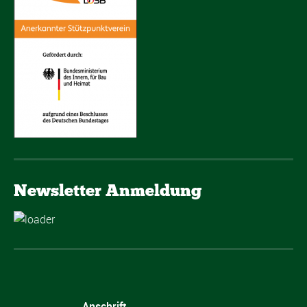
Newsletter Anmeldung
Anschrift