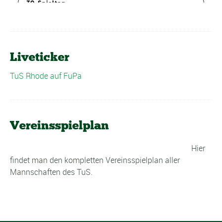
Liveticker
TuS Rhode auf FuPa
Vereinsspielplan
Hier
findet man den kompletten Vereinsspielplan aller
Mannschaften des TuS.