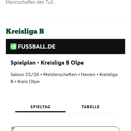
Mannschaften des TuS.
Kreisliga B