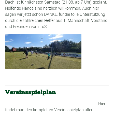
Dach ist für nächsten Samstag (21.08. ab 7 Uhr) geplant.
Helfende Hände sind herzlich willkommen. Auch hier
sagen wir jetzt schon DANKE, für die tolle Unterstützung
durch die zahlreichen Helfer aus 1. Mannschaft, Vorstand
und Freunden vom TuS.
Vereinsspielplan
Hier
findet man den kompletten Vereinsspielplan aller