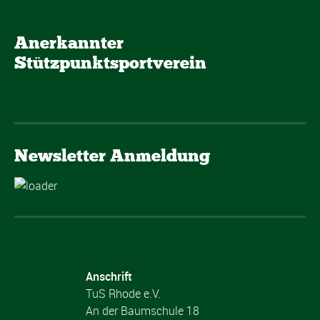
Anerkannter
Stützpunktsportverein
Newsletter Anmeldung
Anschrift
TuS Rhode e.V.
An der Baumschule 18