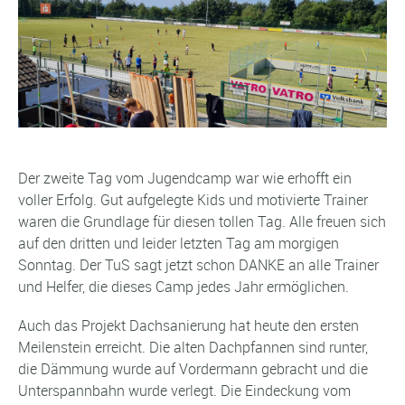
Der zweite Tag vom Jugendcamp war wie erhofft ein
voller Erfolg. Gut aufgelegte Kids und motivierte Trainer
waren die Grundlage für diesen tollen Tag. Alle freuen sich
auf den dritten und leider letzten Tag am morgigen
Sonntag. Der TuS sagt jetzt schon DANKE an alle Trainer
und Helfer, die dieses Camp jedes Jahr ermöglichen.
Auch das Projekt Dachsanierung hat heute den ersten
Meilenstein erreicht. Die alten Dachpfannen sind runter,
die Dämmung wurde auf Vordermann gebracht und die
Unterspannbahn wurde verlegt. Die Eindeckung vom