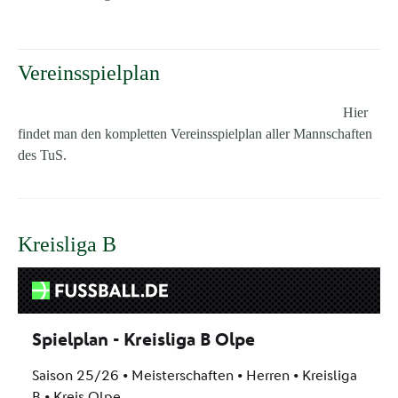
Vereinsspielplan
Hier
findet man den kompletten Vereinsspielplan aller Mannschaften
des TuS.
Kreisliga B