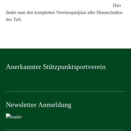
Hier
findet man den kompletten Vereinsspielplan aller Mannschaften
des TuS.
Anerkannter Stützpunktsportverein
Newsletter Anmeldung