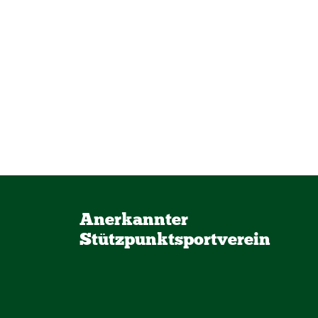
Anerkannter
Stützpunktsportverein