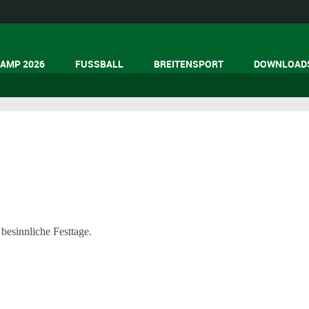
AMP 2026
FUSSBALL
BREITENSPORT
DOWNLOAD
esinnliche Festtage.