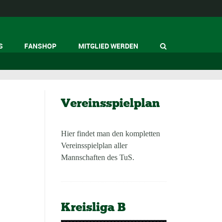
S
FANSHOP
MITGLIED WERDEN
Vereinsspielplan
Hier findet man den kompletten
Vereinsspielplan aller
Mannschaften des TuS.
Kreisliga B