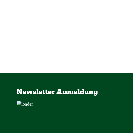
Newsletter Anmeldung