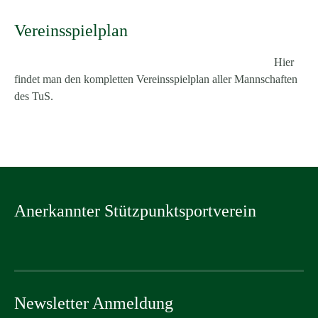
Vereinsspielplan
Hier
findet man den kompletten Vereinsspielplan aller Mannschaften
des TuS.
Anerkannter Stützpunktsportverein
Newsletter Anmeldung