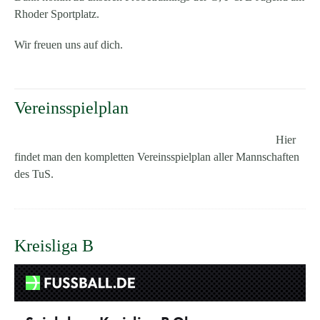
Rhoder Sportplatz.
Wir freuen uns auf dich.
Vereinsspielplan
Hier
findet man den kompletten Vereinsspielplan aller Mannschaften
des TuS.
Kreisliga B