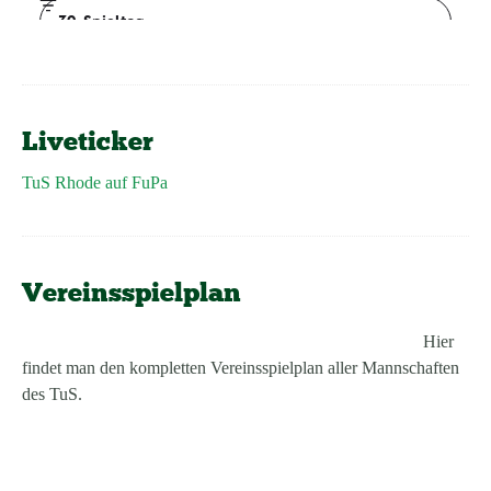
Liveticker
TuS Rhode auf FuPa
Vereinsspielplan
Hier
findet man den kompletten Vereinsspielplan aller Mannschaften
des TuS.