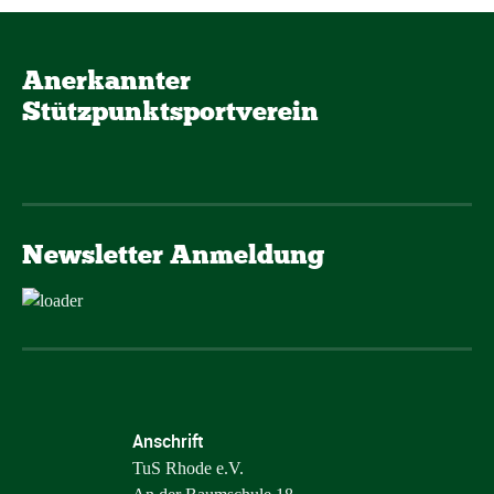
Anerkannter
Stützpunktsportverein
Newsletter Anmeldung
Anschrift
TuS Rhode e.V.