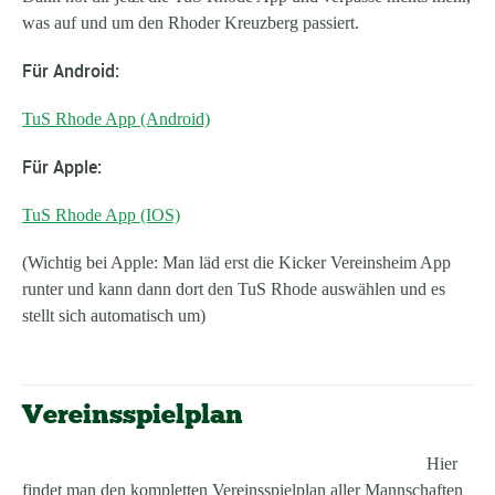
was auf und um den Rhoder Kreuzberg passiert.
Für Android:
TuS Rhode App (Android)
Für Apple:
TuS Rhode App (IOS)
(Wichtig bei Apple: Man läd erst die Kicker Vereinsheim App
runter und kann dann dort den TuS Rhode auswählen und es
stellt sich automatisch um)
Vereinsspielplan
Hier
findet man den kompletten Vereinsspielplan aller Mannschaften