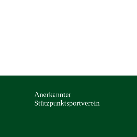
Anerkannter
Stützpunktsportverein