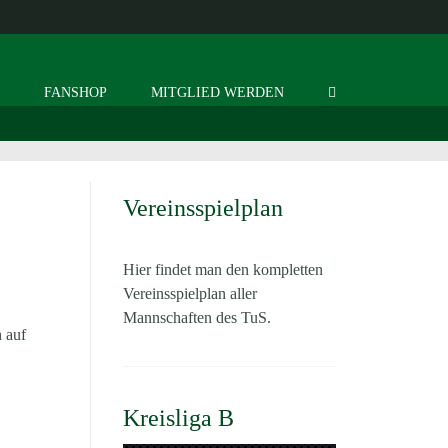
S
FANSHOP
MITGLIED WERDEN
Vereinsspielplan
Hier findet man den kompletten
Vereinsspielplan aller
Mannschaften des TuS.
 auf
Kreisliga B