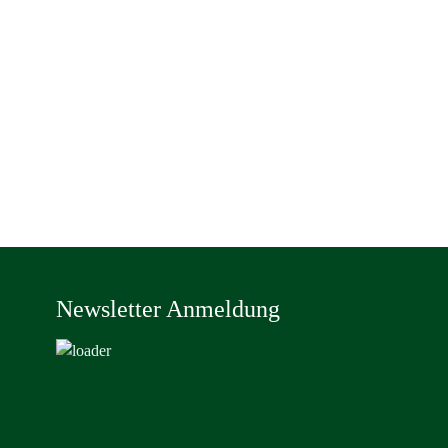
Newsletter Anmeldung