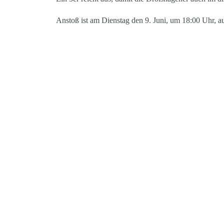
Anstoß ist am Dienstag den 9. Juni, um 18:00 Uhr, 