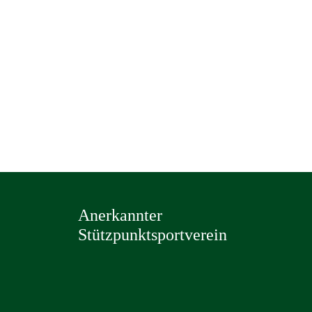
Anerkannter
Stützpunktsportverein