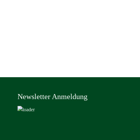
Newsletter Anmeldung