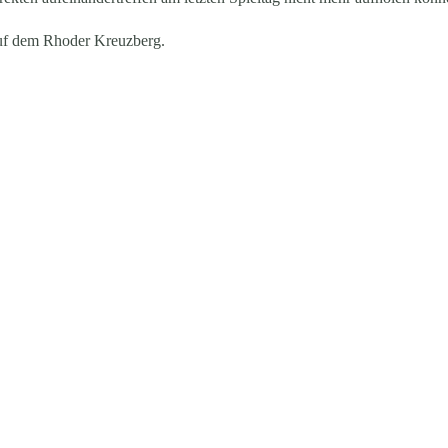
auf dem Rhoder Kreuzberg.