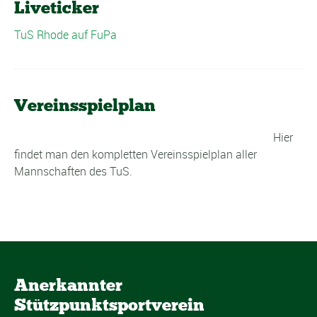
Liveticker
TuS Rhode auf FuPa
Vereinsspielplan
Hier
findet man den kompletten Vereinsspielplan aller
Mannschaften des TuS.
Anerkannter
Stützpunktsportverein