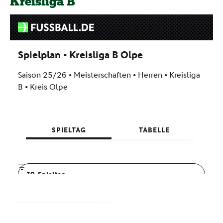
Kreisliga B