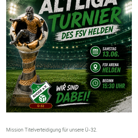
Mission Titelverteidigung für unsere Ü-32.