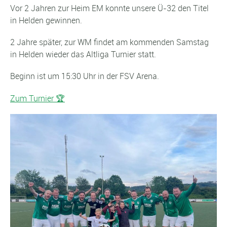
Vor 2 Jahren zur Heim EM konnte unsere Ü-32 den Titel
in Helden gewinnen.
2 Jahre später, zur WM findet am kommenden Samstag
in Helden wieder das Altliga Turnier statt.
Beginn ist um 15:30 Uhr in der FSV Arena.
Zum Turnier 🏆