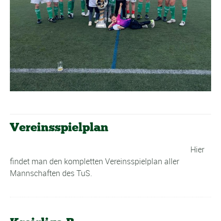
Vereinsspielplan
Hier
findet man den kompletten Vereinsspielplan aller
Mannschaften des TuS.