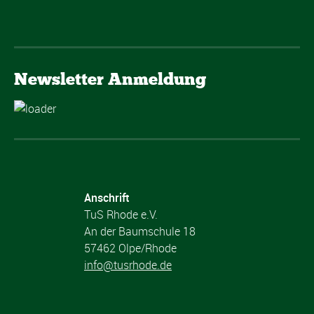
Newsletter Anmeldung
Anschrift
TuS Rhode e.V.
An der Baumschule 18
57462 Olpe/Rhode
info@tusrhode.de