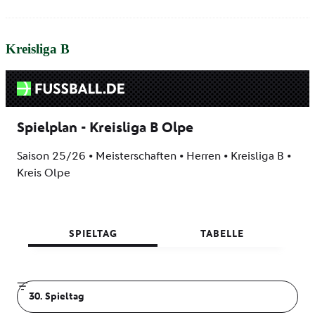
Kreisliga B