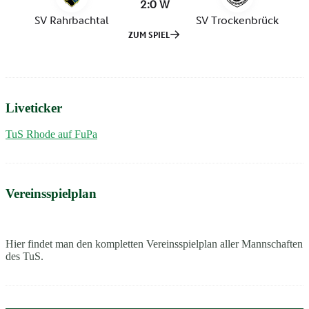
Liveticker
TuS Rhode auf FuPa
Vereinsspielplan
Hier findet man den kompletten Vereinsspielplan aller Mannschaften
des TuS.