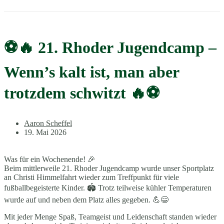
⚽🔥 21. Rhoder Jugendcamp –
Wenn’s kalt ist, man aber
trotzdem schwitzt 🔥⚽
Aaron Scheffel
19. Mai 2026
Was für ein Wochenende! 🎉
Beim mittlerweile 21. Rhoder Jugendcamp wurde unser Sportplatz
an Christi Himmelfahrt wieder zum Treffpunkt für viele
fußballbegeisterte Kinder. 🏟️ Trotz teilweise kühler Temperaturen
wurde auf und neben dem Platz alles gegeben. 💪😄
Mit jeder Menge Spaß, Teamgeist und Leidenschaft standen wieder