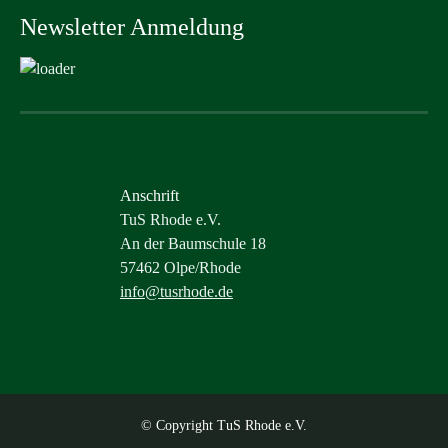
Newsletter Anmeldung
Anschrift
TuS Rhode e.V.
An der Baumschule 18
57462 Olpe/Rhode
info@tusrhode.de
© Copyright TuS Rhode e.V.