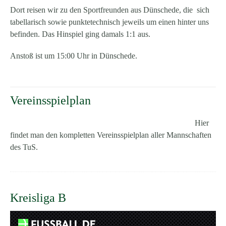
Dort reisen wir zu den Sportfreunden aus Dünschede, die sich
tabellarisch sowie punktetechnisch jeweils um einen hinter uns
befinden. Das Hinspiel ging damals 1:1 aus.
Anstoß ist um 15:00 Uhr in Dünschede.
Vereinsspielplan
Hier
findet man den kompletten Vereinsspielplan aller Mannschaften
des TuS.
Kreisliga B