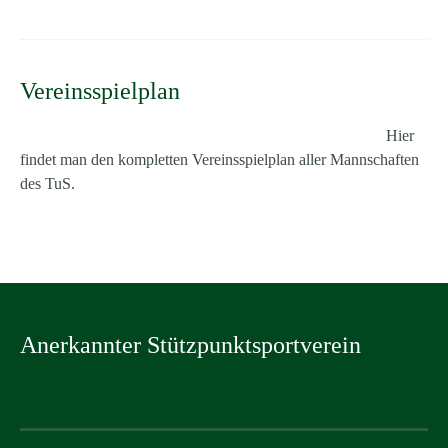
Vereinsspielplan
Hier
findet man den kompletten Vereinsspielplan aller Mannschaften
des TuS.
Anerkannter Stützpunktsportverein