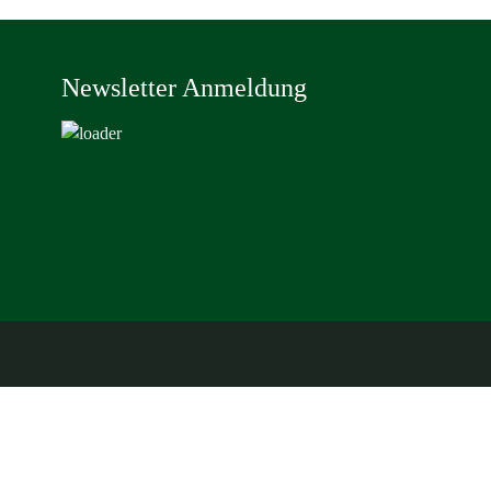
Newsletter Anmeldung