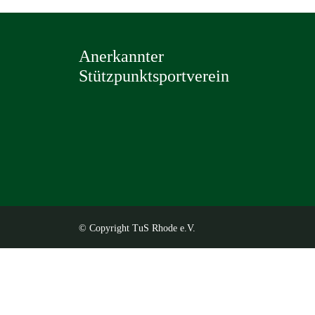
Anerkannter
Stützpunktsportverein
© Copyright TuS Rhode e.V.