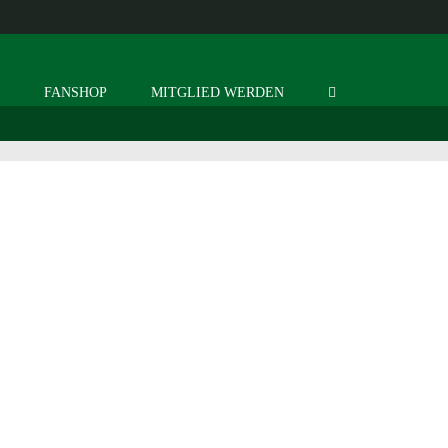
S
FANSHOP
MITGLIED WERDEN