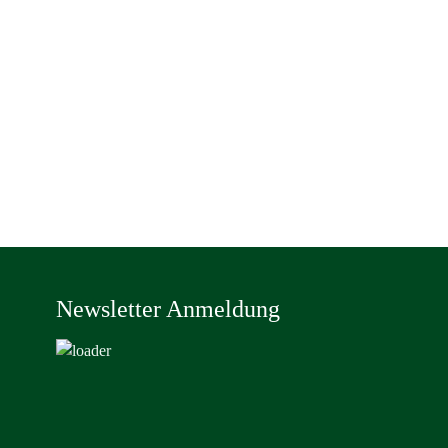
Newsletter Anmeldung