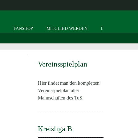
S
FANSHOP
MITGLIED WERDEN
Vereinsspielplan
Hier findet man den kompletten
Vereinsspielplan aller
Mannschaften des TuS.
Kreisliga B