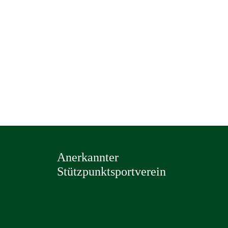
Anerkannter
Stützpunktsportverein