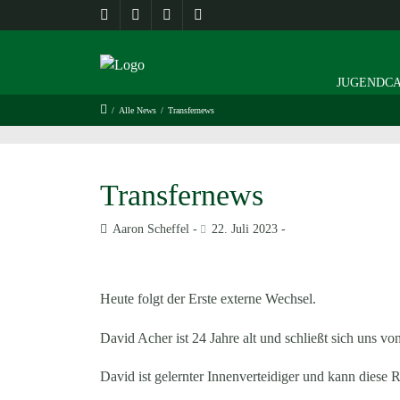
JUGENDCA
/
Alle News
/
Transfernews
Transfernews
Aaron Scheffel
22. Juli 2023
Heute folgt der Erste externe Wechsel.
David Acher ist 24 Jahre alt und schließt sich uns vo
David ist gelernter Innenverteidiger und kann diese R