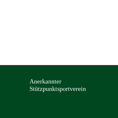
Anerkannter
Stützpunktsportverein