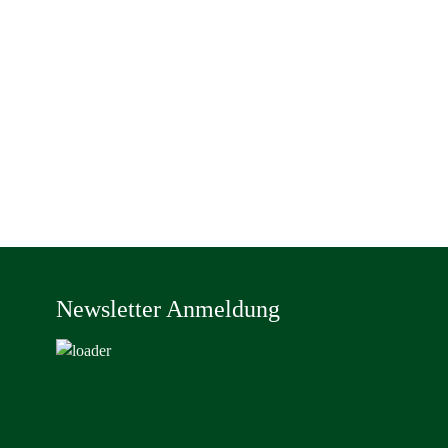
Newsletter Anmeldung