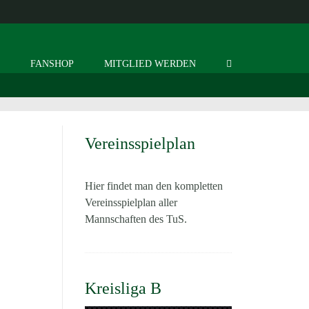
S
FANSHOP
MITGLIED WERDEN
Vereinsspielplan
Hier findet man den kompletten
Vereinsspielplan aller
Mannschaften des TuS.
Kreisliga B