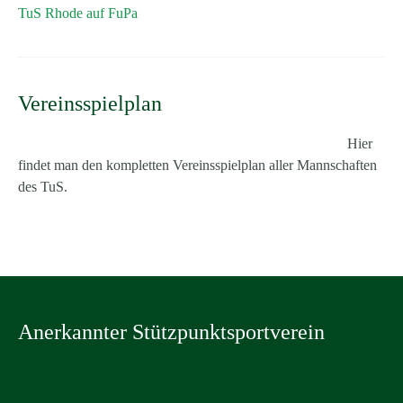
TuS Rhode auf FuPa
Vereinsspielplan
Hier
findet man den kompletten Vereinsspielplan aller Mannschaften
des TuS.
Anerkannter Stützpunktsportverein