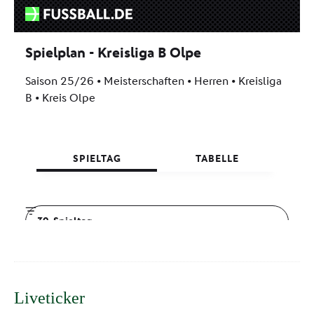
Liveticker