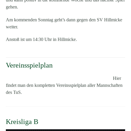
gehen.
Am kommenden Sonntag geht’s dann gegen den SV Hillmicke
weiter.
Anstoß ist um 14:30 Uhr in Hillmicke.
Vereinsspielplan
Hier
findet man den kompletten Vereinsspielplan aller Mannschaften
des TuS.
Kreisliga B