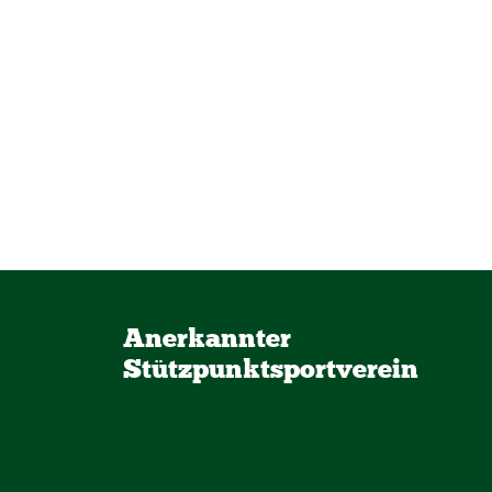
Anerkannter
Stützpunktsportverein