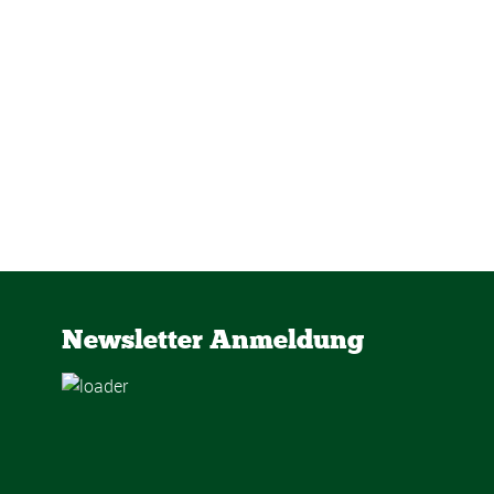
Newsletter Anmeldung