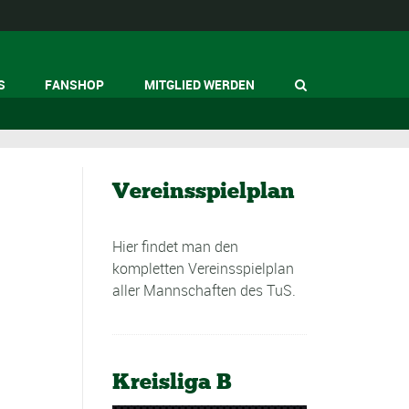
S
FANSHOP
MITGLIED WERDEN
Vereinsspielplan
Hier findet man den
kompletten Vereinsspielplan
aller Mannschaften des TuS.
Kreisliga B