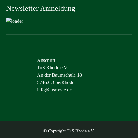
Newsletter Anmeldung
Anschrift
TuS Rhode e.V.
An der Baumschule 18
57462 Olpe/Rhode
info@tusrhode.de
© Copyright TuS Rhode e.V.