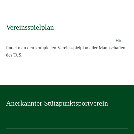
Vereinsspielplan
Hier
findet man den kompletten Vereinsspielplan aller Mannschaften
des TuS.
Anerkannter Stützpunktsportverein