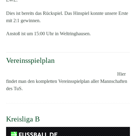
Dies ist bereits das Rückspiel. Das Hinspiel konnte unsere Erste
mit 2:1 gewinnen.
Anstoß ist um 15:00 Uhr in Weltringhausen.
Vereinsspielplan
Hier
findet man den kompletten Vereinsspielplan aller Mannschaften
des TuS.
Kreisliga B