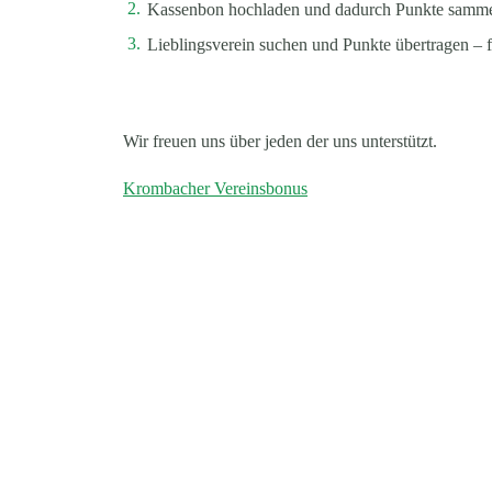
Kassenbon hochladen und dadurch Punkte samm
Lieblingsverein suchen und Punkte übertragen – f
Wir freuen uns über jeden der uns unterstützt.
Krombacher Vereinsbonus