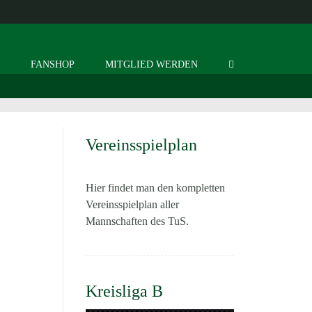
S
FANSHOP
MITGLIED WERDEN
Vereinsspielplan
Hier findet man den kompletten
Vereinsspielplan aller
Mannschaften des TuS.
Kreisliga B