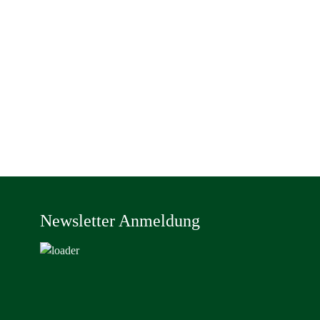
Newsletter Anmeldung