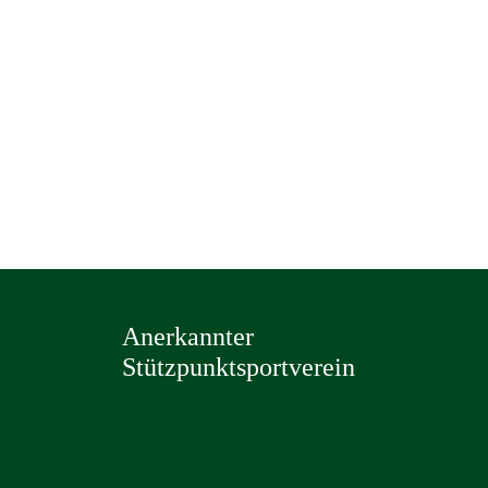
Anerkannter
Stützpunktsportverein