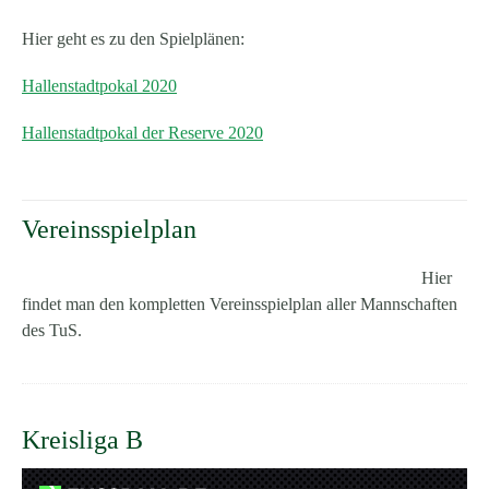
Hier geht es zu den Spielplänen:
Hallenstadtpokal 2020
Hallenstadtpokal der Reserve 2020
Vereinsspielplan
Hier
findet man den kompletten Vereinsspielplan aller Mannschaften
des TuS.
Kreisliga B