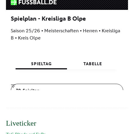
Liveticker