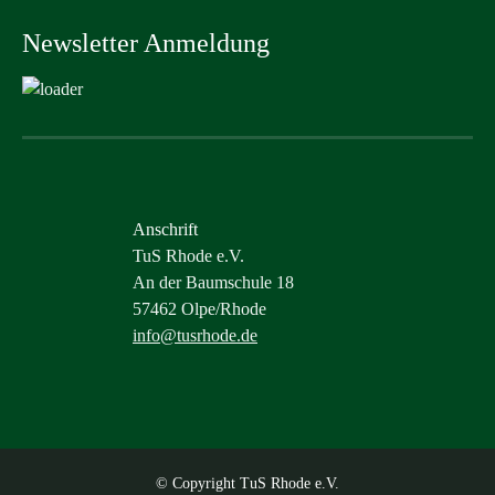
Newsletter Anmeldung
Anschrift
TuS Rhode e.V.
An der Baumschule 18
57462 Olpe/Rhode
info@tusrhode.de
© Copyright TuS Rhode e.V.