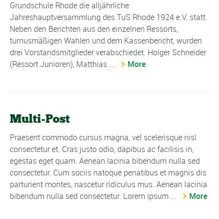
Grundschule Rhode die alljährliche
Jahreshauptversammlung des TuS Rhode 1924 e.V. statt.
Neben den Berichten aus den einzelnen Ressorts,
turnusmäßigen Wahlen und dem Kassenbericht, wurden
drei Vorstandsmitglieder verabschiedet. Holger Schneider
(Ressort Junioren), Matthias ...
More
Multi-Post
Praesent commodo cursus magna, vel scelerisque nisl
consectetur et. Cras justo odio, dapibus ac facilisis in,
egestas eget quam. Aenean lacinia bibendum nulla sed
consectetur. Cum sociis natoque penatibus et magnis dis
parturient montes, nascetur ridiculus mus. Aenean lacinia
bibendum nulla sed consectetur. Lorem ipsum ...
More