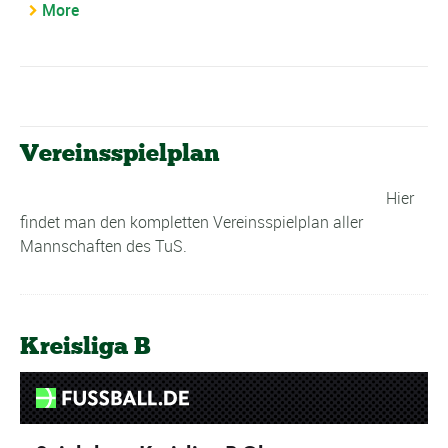
More
Vereinsspielplan
Hier
findet man den kompletten Vereinsspielplan aller
Mannschaften des TuS.
Kreisliga B