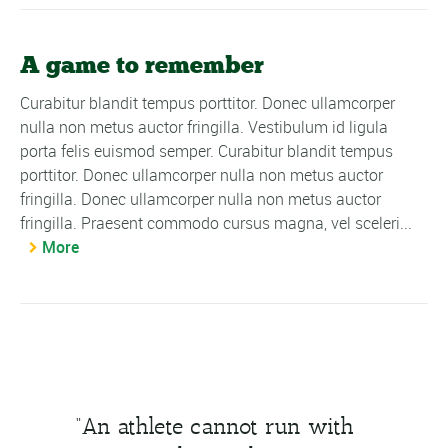
A game to remember
Curabitur blandit tempus porttitor. Donec ullamcorper
nulla non metus auctor fringilla. Vestibulum id ligula
porta felis euismod semper. Curabitur blandit tempus
porttitor. Donec ullamcorper nulla non metus auctor
fringilla. Donec ullamcorper nulla non metus auctor
fringilla. Praesent commodo cursus magna, vel sceleri...
More
“An athlete cannot run with