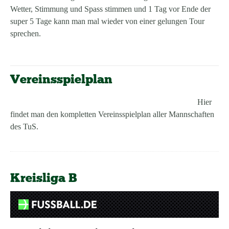
Wetter, Stimmung und Spass stimmen und 1 Tag vor Ende der
super 5 Tage kann man mal wieder von einer gelungen Tour
sprechen.
Vereinsspielplan
Hier
findet man den kompletten Vereinsspielplan aller Mannschaften
des TuS.
Kreisliga B