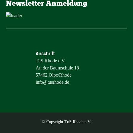
Newsletter Anmeldung
Anschrift
TuS Rhode e.V.
An der Baumschule 18
57462 Olpe/Rhode
info@tusrhode.de
© Copyright TuS Rhode e.V.