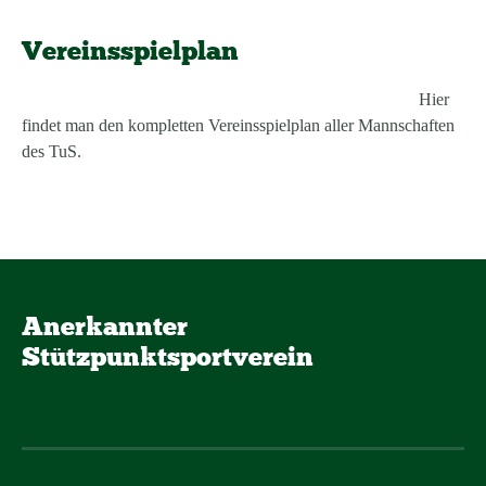
Vereinsspielplan
Hier
findet man den kompletten Vereinsspielplan aller Mannschaften
des TuS.
Anerkannter
Stützpunktsportverein